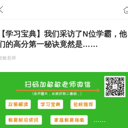
【学习宝典】我们采访了N位学霸，他
们的高分第一秘诀竟然是……
敏敏老师