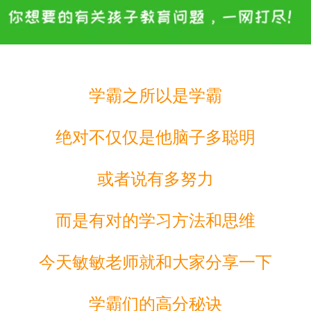
学霸之所以是学霸
绝对不仅仅是他脑子多聪明
或者说有多努力
而是有对的学习方法和思维
今天敏敏老师就和大家分享一下
学霸们的高分秘诀